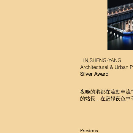
LIN,SHENG-YANG
Architectural & Urban 
Silver Award
夜晚的港都在流動車流
的站長，在寂靜夜色中
Previous