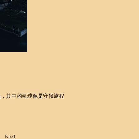
站，其中的氣球像是守候旅程
Next